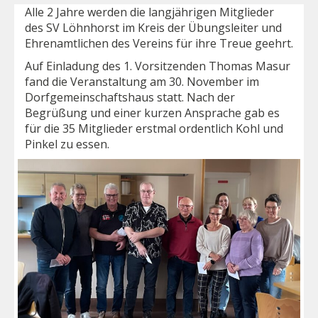
Alle 2 Jahre werden die langjährigen Mitglieder
des SV Löhnhorst im Kreis der Übungsleiter und
Ehrenamtlichen des Vereins für ihre Treue geehrt.
Auf Einladung des 1. Vorsitzenden Thomas Masur
fand die Veranstaltung am 30. November im
Dorfgemeinschaftshaus statt. Nach der
Begrüßung und einer kurzen Ansprache gab es
für die 35 Mitglieder erstmal ordentlich Kohl und
Pinkel zu essen.