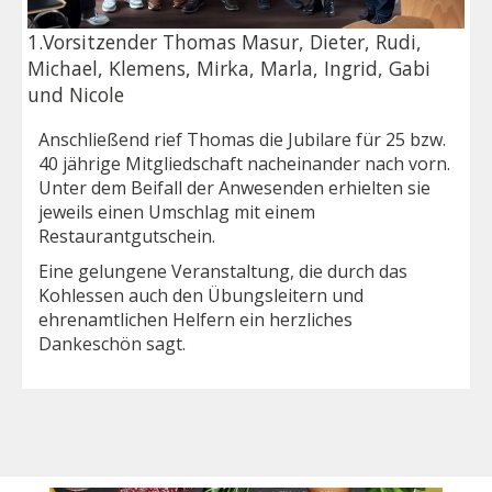
1.Vorsitzender Thomas Masur, Dieter, Rudi,
Michael, Klemens, Mirka, Marla, Ingrid, Gabi
und Nicole
Anschließend rief Thomas die Jubilare für 25 bzw.
40 jährige Mitgliedschaft nacheinander nach vorn.
Unter dem Beifall der Anwesenden erhielten sie
jeweils einen Umschlag mit einem
Restaurantgutschein.
Eine gelungene Veranstaltung, die durch das
Kohlessen auch den Übungsleitern und
ehrenamtlichen Helfern ein herzliches
Dankeschön sagt.