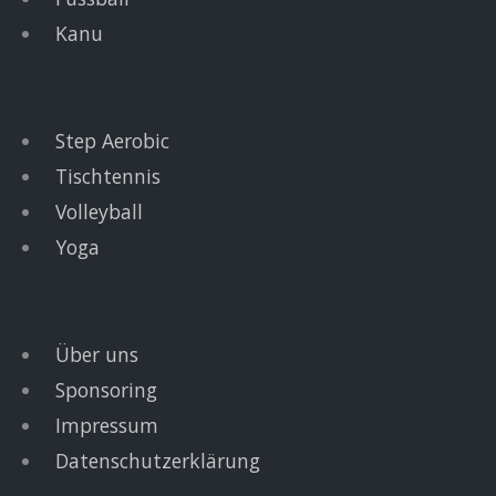
Kanu
Step Aerobic
Tischtennis
Volleyball
Yoga
Über uns
Sponsoring
Impressum
Datenschutzerklärung