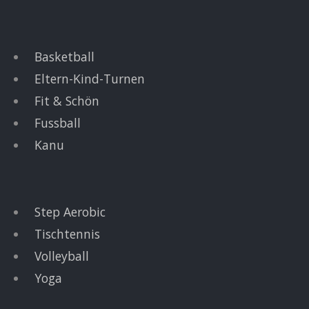
Basketball
Eltern-Kind-Turnen
Fit & Schön
Fussball
Kanu
Step Aerobic
Tischtennis
Volleyball
Yoga