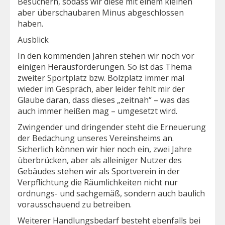
Besuchern, sodass wir diese mit einem kleinen
aber überschaubaren Minus abgeschlossen
haben.
Ausblick
In den kommenden Jahren stehen wir noch vor
einigen Herausforderungen. So ist das Thema
zweiter Sportplatz bzw. Bolzplatz immer mal
wieder im Gespräch, aber leider fehlt mir der
Glaube daran, dass dieses „zeitnah“ – was das
auch immer heißen mag – umgesetzt wird.
Zwingender und dringender steht die Erneuerung
der Bedachung unseres Vereinsheims an.
Sicherlich können wir hier noch ein, zwei Jahre
überbrücken, aber als alleiniger Nutzer des
Gebäudes stehen wir als Sportverein in der
Verpflichtung die Räumlichkeiten nicht nur
ordnungs- und sachgemäß, sondern auch baulich
vorausschauend zu betreiben.
Weiterer Handlungsbedarf besteht ebenfalls bei