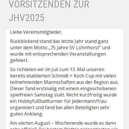
VORSITZENDEN ZUR
JHV2025
Liebe Vereinsmitglieder,
Rückblickend stand das letzte Jahr stand ganz
unter dem Motto „75 Jahre SV Löhnhorst“ und
wurde mit entsprechenden Veranstaltungen
gefeiert.
So richteten wir im Juli zum 13. Mal unseren
bereits etablierten Schmidt + Koch Cup mit vielen
teilnehmenden Mannschaften aus der Region aus.
Dieser fand erstmalig mit einem eingeschobenen
spielfreien Samstag statt. Recht kurzfristig wurde
ein Hobbyfußballturnier für Jedermann/frau
organisiert und fand bei allen Beteiligten sehr
guten Anklang.
Am vierten August – Wochenende wurde es dann